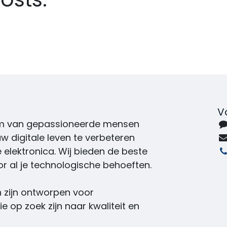
V
eam van gepassioneerde mensen
uw digitale leven te verbeteren
 elektronica. Wij bieden de beste
r al je technologische behoeften.
 zijn ontworpen voor
 op zoek zijn naar kwaliteit en