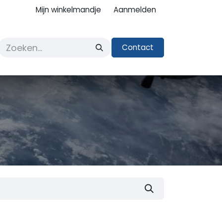
Mijn winkelmandje
Aanmelden
Contact