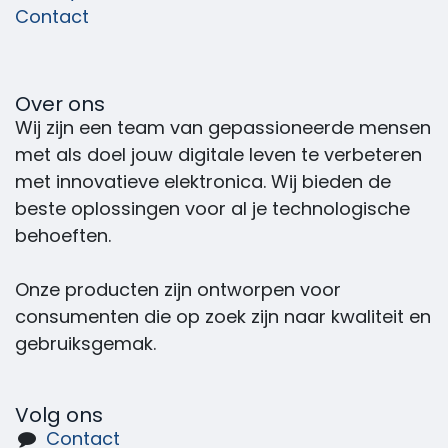
Contact
Over ons
Wij zijn een team van gepassioneerde mensen
met als doel jouw digitale leven te verbeteren
met innovatieve elektronica. Wij bieden de
beste oplossingen voor al je technologische
behoeften.
Onze producten zijn ontworpen voor
consumenten die op zoek zijn naar kwaliteit en
gebruiksgemak.
Volg ons
Contact