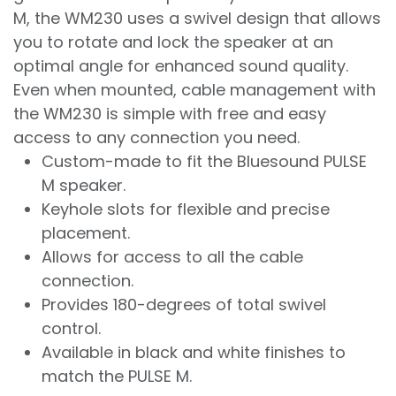
M, the WM230 uses a swivel design that allows
you to rotate and lock the speaker at an
optimal angle for enhanced sound quality.
Even when mounted, cable management with
the WM230 is simple with free and easy
access to any connection you need.
Custom-made to fit the Bluesound PULSE
M speaker.
Keyhole slots for flexible and precise
placement.
Allows for access to all the cable
connection.
Provides 180-degrees of total swivel
control.
Available in black and white finishes to
match the PULSE M.