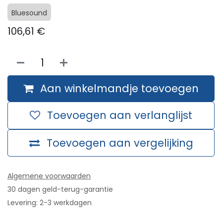
Bluesound
106,61
€
Aan winkelmandje toevoegen
Toevoegen aan verlanglijst
Toevoegen aan vergelijking
Algemene voorwaarden
30 dagen geld-terug-garantie
Levering: 2-3 werkdagen