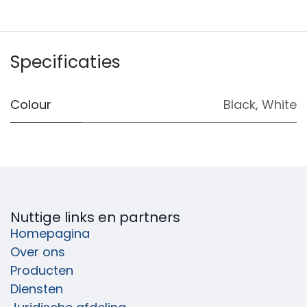
Specificaties
Colour
Black
,
White
Nuttige links en partners
Homepagina
Over ons
Producten
Diensten