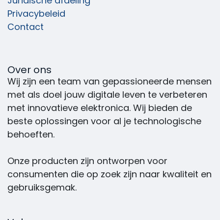
Juridische afdeling
Privacybeleid
Contact
Over ons
Wij zijn een team van gepassioneerde mensen
met als doel jouw digitale leven te verbeteren
met innovatieve elektronica. Wij bieden de
beste oplossingen voor al je technologische
behoeften.
Onze producten zijn ontworpen voor
consumenten die op zoek zijn naar kwaliteit en
gebruiksgemak.