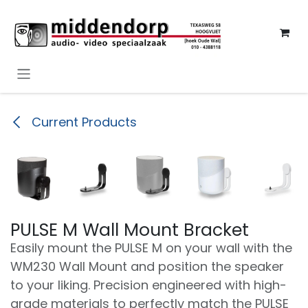
Overslaan naar inhoud
Current Products
PULSE M Wall Mount Bracket
Easily mount the PULSE M on your wall with the
WM230 Wall Mount and position the speaker
to your liking. Precision engineered with high-
grade materials to perfectly match the PULSE