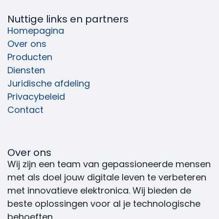
Nuttige links en partners
Homepagina
Over ons
Producten
Diensten
Juridische afdeling
Privacybeleid
Contact
Over ons
Wij zijn een team van gepassioneerde mensen
met als doel jouw digitale leven te verbeteren
met innovatieve elektronica. Wij bieden de
beste oplossingen voor al je technologische
behoeften.