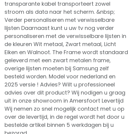
transparante kabel transporteert zowel
stroom als data naar het scherm. &nbsp;
Verder personaliseren met verwisselbare
lijsten Daarnaast kunt u uw tv nog verder
personaliseren met de verwisselbare lijsten in
de kleuren Wit metaal, Zwart metaal, Licht
Eiken en Walnoot. The Frame wordt standaard
geleverd met een zwart metalen frame,
overige lijsten moeten bij Samsung zelf
besteld worden. Model voor nederland en
2025 versie ! Advies? Wilt u professioneel
advies over dit product? Wij nodigen u graag
uit in onze showroom in Amersfoort Levertijd
Wij nemen zo snel mogelijk contact met u op
over de levertijd, in de regel wordt het door u
bestelde artikel binnen 5 werkdagen bij u
bezorgd