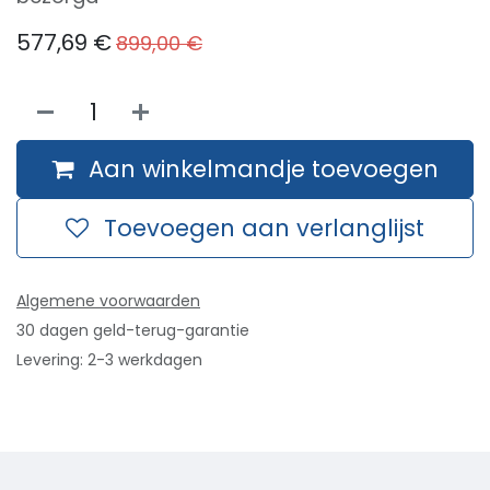
577,69
€
899,00
€
Aan winkelmandje toevoegen
Toevoegen aan verlanglijst
Algemene voorwaarden
30 dagen geld-terug-garantie
Levering: 2-3 werkdagen