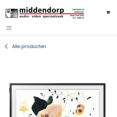
Overslaan naar inhoud
Alle producten