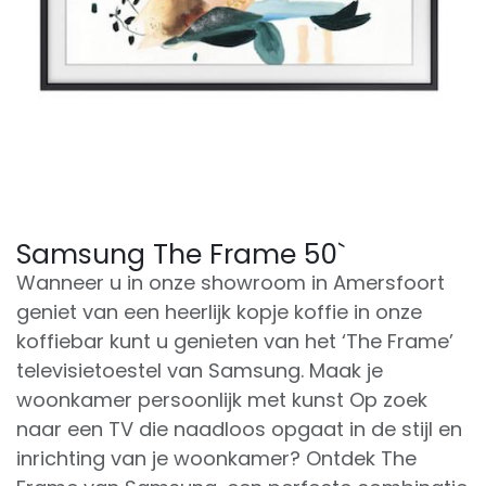
Samsung The Frame 50`
Wanneer u in onze showroom in Amersfoort
geniet van een heerlijk kopje koffie in onze
koffiebar kunt u genieten van het ‘The Frame’
televisietoestel van Samsung. Maak je
woonkamer persoonlijk met kunst Op zoek
naar een TV die naadloos opgaat in de stijl en
inrichting van je woonkamer? Ontdek The